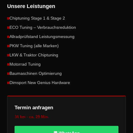
Unsere Leistungen
Chiptuning Stage 1 & Stage 2
ECO Tuning – Verbrauchsreduktion
Allradprüfstand Leistungsmessung
PKW Tuning (alle Marken)
LKW & Traktor Chiptuning
Motorrad Tuning
Baumaschinen Optimierung
Dimsport New Genius Hardware
Termin anfragen
34 km · ca. 29 Min.