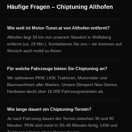
Häufige Fragen – Chiptuning Althofen
Wie weit ist Motor-Tuner.at von Althofen entfernt?
Althofen liegt 34 km von unserem Standort in Wolfsberg
entfernt (ca. 29 Min.). Kontaktieren Sie uns – wir kommen auf
Wunsch auch mobil zu Ihnen.
Für welche Fahrzeuge bieten Sie Chiptuning an?
Wir optimieren PKW, LKW, Traktoren, Motorräder und
Baumaschinen aller Marken. Unsere Dimsport New Genius
Hardware deckt über 16.000 Fahrzeugvarianten ab.
Wie lange dauert ein Chiptuning-Termin?
Je nach Fahrzeug dauert der Termin zwischen 30 und 90
Minuten. PKW sind meist in 30–45 Minuten fertig, LKW und