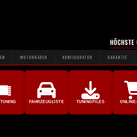
HÖCHSTE 
EN
MOTORRÄDER
KONFIGURATOR
GARANTIE
 TUNING
FAHRZEUGLISTE
TUNINGFILES
ONLINE