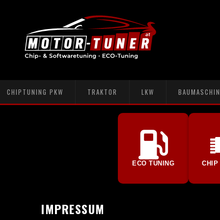
CHIPTUNING PKW
TRAKTOR
LKW
BAUMASCHIN
ECO TUNING
CHIP
IMPRESSUM