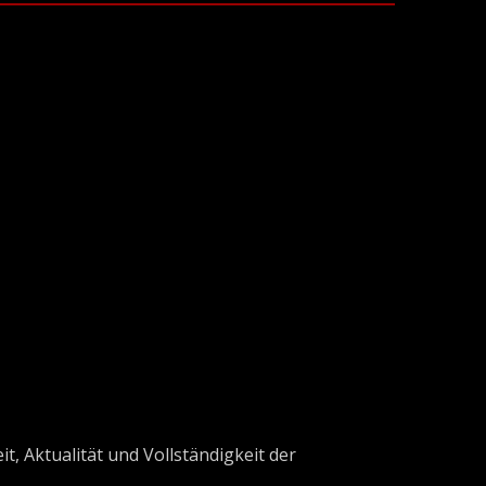
t, Aktualität und Vollständigkeit der