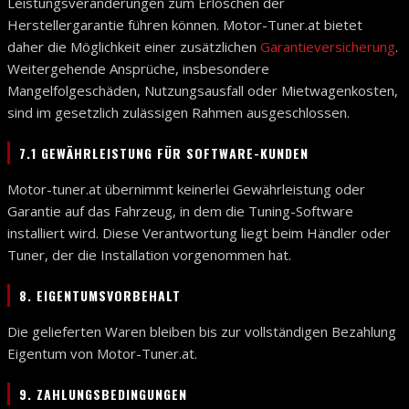
Leistungsveränderungen zum Erlöschen der
Herstellergarantie führen können. Motor-Tuner.at bietet
daher die Möglichkeit einer zusätzlichen
Garantieversicherung
.
Weitergehende Ansprüche, insbesondere
Mangelfolgeschäden, Nutzungsausfall oder Mietwagenkosten,
sind im gesetzlich zulässigen Rahmen ausgeschlossen.
7.1 GEWÄHRLEISTUNG FÜR SOFTWARE-KUNDEN
Motor-tuner.at übernimmt keinerlei Gewährleistung oder
Garantie auf das Fahrzeug, in dem die Tuning-Software
installiert wird. Diese Verantwortung liegt beim Händler oder
Tuner, der die Installation vorgenommen hat.
8. EIGENTUMSVORBEHALT
Die gelieferten Waren bleiben bis zur vollständigen Bezahlung
Eigentum von Motor-Tuner.at.
9. ZAHLUNGSBEDINGUNGEN