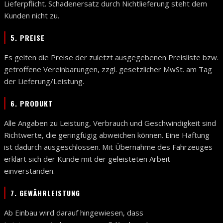
Lieferpflicht. Schadenersatz durch Nichtlieferung steht dem
Kunden nicht zu.
5. PREISE
Es gelten die Preise der zuletzt ausgegebenen Preisliste bzw.
getroffene Vereinbarungen, zzgl. gesetzlicher MwSt. am Tag
der Lieferung/Leistung.
6. PRODUKT
Alle Angaben zu Leistung, Verbrauch und Geschwindigkeit sind
Richtwerte, die geringfügig abweichen können. Eine Haftung
ist dadurch ausgeschlossen. Mit Übernahme des Fahrzeuges
erklärt sich der Kunde mit der geleisteten Arbeit
einverstanden.
7. GEWÄHRLEISTUNG
Ab Einbau wird darauf hingewiesen, dass