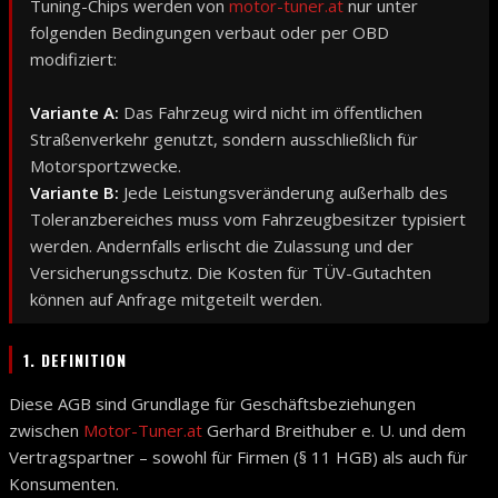
Tuning-Chips werden von
motor-tuner.at
nur unter
folgenden Bedingungen verbaut oder per OBD
modifiziert:
Variante A:
Das Fahrzeug wird nicht im öffentlichen
Straßenverkehr genutzt, sondern ausschließlich für
Motorsportzwecke.
Variante B:
Jede Leistungsveränderung außerhalb des
Toleranzbereiches muss vom Fahrzeugbesitzer typisiert
werden. Andernfalls erlischt die Zulassung und der
Versicherungsschutz. Die Kosten für TÜV-Gutachten
können auf Anfrage mitgeteilt werden.
1. DEFINITION
Diese AGB sind Grundlage für Geschäftsbeziehungen
zwischen
Motor-Tuner.at
Gerhard Breithuber e. U. und dem
Vertragspartner – sowohl für Firmen (§ 11 HGB) als auch für
Konsumenten.