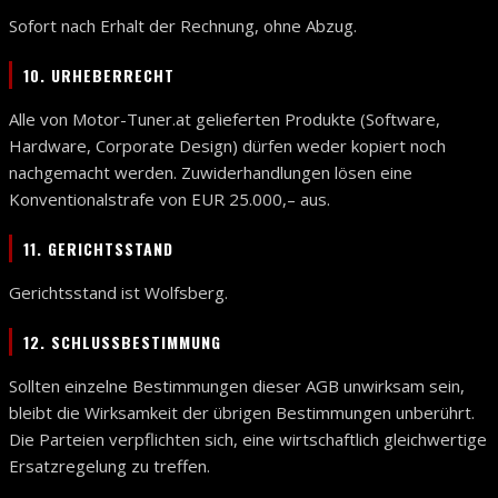
Sofort nach Erhalt der Rechnung, ohne Abzug.
10. URHEBERRECHT
Alle von Motor-Tuner.at gelieferten Produkte (Software,
Hardware, Corporate Design) dürfen weder kopiert noch
nachgemacht werden. Zuwiderhandlungen lösen eine
Konventionalstrafe von EUR 25.000,– aus.
11. GERICHTSSTAND
Gerichtsstand ist Wolfsberg.
12. SCHLUSSBESTIMMUNG
Sollten einzelne Bestimmungen dieser AGB unwirksam sein,
bleibt die Wirksamkeit der übrigen Bestimmungen unberührt.
Die Parteien verpflichten sich, eine wirtschaftlich gleichwertige
Ersatzregelung zu treffen.