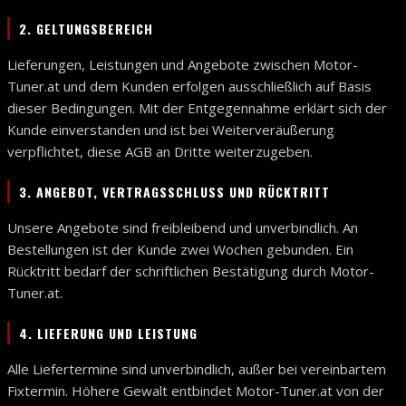
2. GELTUNGSBEREICH
Lieferungen, Leistungen und Angebote zwischen Motor-
Tuner.at und dem Kunden erfolgen ausschließlich auf Basis
dieser Bedingungen. Mit der Entgegennahme erklärt sich der
Kunde einverstanden und ist bei Weiterveräußerung
verpflichtet, diese AGB an Dritte weiterzugeben.
3. ANGEBOT, VERTRAGSSCHLUSS UND RÜCKTRITT
Unsere Angebote sind freibleibend und unverbindlich. An
Bestellungen ist der Kunde zwei Wochen gebunden. Ein
Rücktritt bedarf der schriftlichen Bestätigung durch Motor-
Tuner.at.
4. LIEFERUNG UND LEISTUNG
Alle Liefertermine sind unverbindlich, außer bei vereinbartem
Fixtermin. Höhere Gewalt entbindet Motor-Tuner.at von der