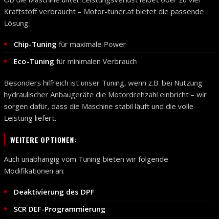
Kraftstoff verbraucht – Motor-tuner.at bietet die passende
Lösung:
Chip-Tuning
für maximale Power
Eco-Tuning
für minimalen Verbrauch
Besonders hilfreich ist unser Tuning, wenn z.B. bei Nutzung
hydraulischer Anbaugeräte die Motordrehzahl einbricht – wir
sorgen dafür, dass die Maschine stabil läuft und die volle
Leistung liefert.
WEITERE OPTIONEN:
Auch unabhängig vom Tuning bieten wir folgende
Modifikationen an:
Deaktivierung des DPF
SCR DEF-Programmierung