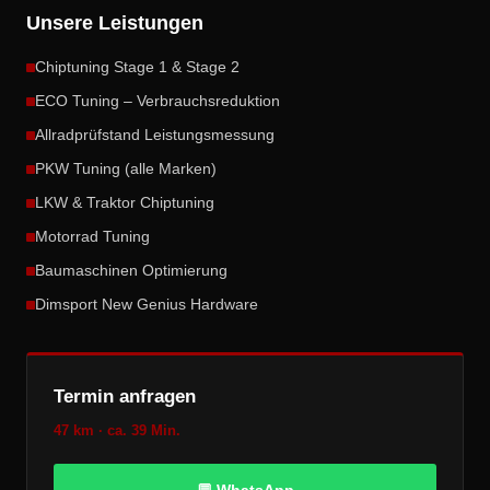
Unsere Leistungen
Chiptuning Stage 1 & Stage 2
ECO Tuning – Verbrauchsreduktion
Allradprüfstand Leistungsmessung
PKW Tuning (alle Marken)
LKW & Traktor Chiptuning
Motorrad Tuning
Baumaschinen Optimierung
Dimsport New Genius Hardware
Termin anfragen
47 km · ca. 39 Min.