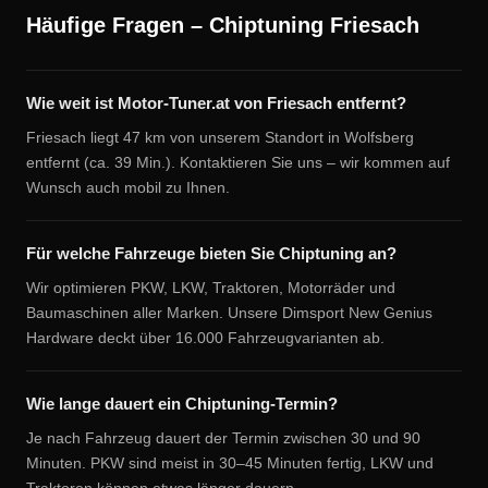
Häufige Fragen – Chiptuning Friesach
Wie weit ist Motor-Tuner.at von Friesach entfernt?
Friesach liegt 47 km von unserem Standort in Wolfsberg
entfernt (ca. 39 Min.). Kontaktieren Sie uns – wir kommen auf
Wunsch auch mobil zu Ihnen.
Für welche Fahrzeuge bieten Sie Chiptuning an?
Wir optimieren PKW, LKW, Traktoren, Motorräder und
Baumaschinen aller Marken. Unsere Dimsport New Genius
Hardware deckt über 16.000 Fahrzeugvarianten ab.
Wie lange dauert ein Chiptuning-Termin?
Je nach Fahrzeug dauert der Termin zwischen 30 und 90
Minuten. PKW sind meist in 30–45 Minuten fertig, LKW und