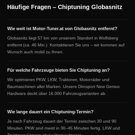
Häufige Fragen – Chiptuning Globasnitz
Wie weit ist Motor-Tuner.at von Globasnitz entfernt?
Globasnitz liegt 57 km von unserem Standort in Wolfsberg
entfernt (ca. 46 Min.). Kontaktieren Sie uns – wir kommen auf
Wunsch auch mobil zu Ihnen.
Für welche Fahrzeuge bieten Sie Chiptuning an?
Wir optimieren PKW, LKW, Traktoren, Motorräder und
Baumaschinen aller Marken. Unsere Dimsport New Genius
Hardware deckt über 16.000 Fahrzeugvarianten ab.
Wie lange dauert ein Chiptuning-Termin?
Je nach Fahrzeug dauert der Termin zwischen 30 und 90
Minuten. PKW sind meist in 30–45 Minuten fertig, LKW und