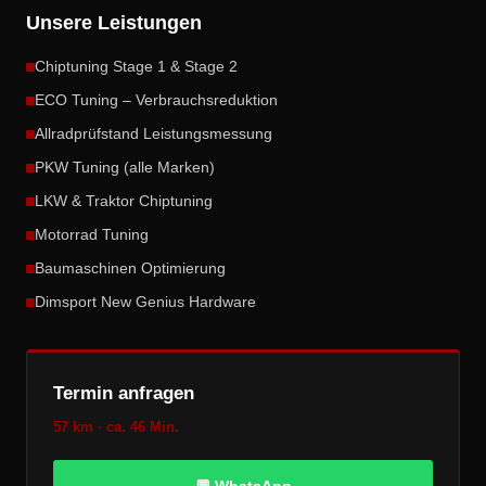
Unsere Leistungen
Chiptuning Stage 1 & Stage 2
ECO Tuning – Verbrauchsreduktion
Allradprüfstand Leistungsmessung
PKW Tuning (alle Marken)
LKW & Traktor Chiptuning
Motorrad Tuning
Baumaschinen Optimierung
Dimsport New Genius Hardware
Termin anfragen
57 km · ca. 46 Min.