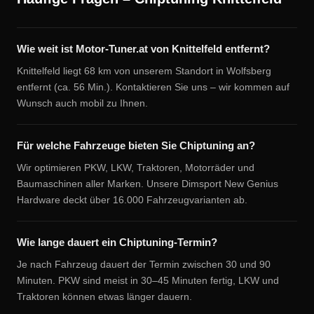
Wie weit ist Motor-Tuner.at von Knittelfeld entfernt?
Knittelfeld liegt 68 km von unserem Standort in Wolfsberg
entfernt (ca. 56 Min.). Kontaktieren Sie uns – wir kommen auf
Wunsch auch mobil zu Ihnen.
Für welche Fahrzeuge bieten Sie Chiptuning an?
Wir optimieren PKW, LKW, Traktoren, Motorräder und
Baumaschinen aller Marken. Unsere Dimsport New Genius
Hardware deckt über 16.000 Fahrzeugvarianten ab.
Wie lange dauert ein Chiptuning-Termin?
Je nach Fahrzeug dauert der Termin zwischen 30 und 90
Minuten. PKW sind meist in 30–45 Minuten fertig, LKW und
Traktoren können etwas länger dauern.