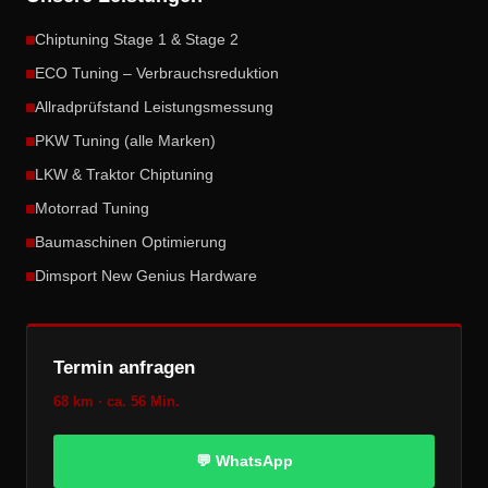
Chiptuning Stage 1 & Stage 2
ECO Tuning – Verbrauchsreduktion
Allradprüfstand Leistungsmessung
PKW Tuning (alle Marken)
LKW & Traktor Chiptuning
Motorrad Tuning
Baumaschinen Optimierung
Dimsport New Genius Hardware
Termin anfragen
68 km · ca. 56 Min.
💬 WhatsApp