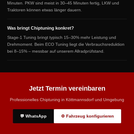
Minuten. PKW sind meist in 30–45 Minuten fertig, LKW und
Traktoren können etwas länger dauern.
Was bringt Chiptuning konkret?
Stage-1 Tuning bringt typisch 15–30% mehr Leistung und
Drehmoment. Beim ECO Tuning liegt die Verbrauchsreduktion
bei 8–15% – messbar auf unserem Allradprüfstand.
Jetzt Termin vereinbaren
Professionelles Chiptuning in Köttmannsdorf und Umgebung
💬 WhatsApp
⚙ Fahrzeug konfigurieren