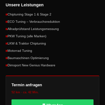
Unsere Leistungen
Chiptuning Stage 1 & Stage 2
ECO Tuning – Verbrauchsreduktion
Allradprüfstand Leistungsmessung
PKW Tuning (alle Marken)
LKW & Traktor Chiptuning
Motorrad Tuning
Baumaschinen Optimierung
Dimsport New Genius Hardware
Termin anfragen
52 km · ca. 42 Min.