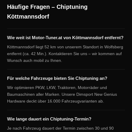
Häufige Fragen – Chiptuning
Köttmannsdorf
Wie weit ist Motor-Tuner.at von Köttmannsdorf entfernt?
Köttmannsdorf liegt 52 km von unserem Standort in Wolfsberg
entfernt (ca. 42 Min.). Kontaktieren Sie uns – wir kommen auf
Wunsch auch mobil zu Ihnen.
Für welche Fahrzeuge bieten Sie Chiptuning an?
Wir optimieren PKW, LKW, Traktoren, Motorräder und
Baumaschinen aller Marken. Unsere Dimsport New Genius
Hardware deckt über 16.000 Fahrzeugvarianten ab.
Wie lange dauert ein Chiptuning-Termin?
Je nach Fahrzeug dauert der Termin zwischen 30 und 90