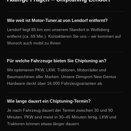
Wie weit ist Motor-Tuner.at von Lendorf entfernt?
Lendorf liegt 85 km von unserem Standort in Wolfsberg
entfernt (ca. 69 Min.). Kontaktieren Sie uns – wir kommen auf
Wunsch auch mobil zu Ihnen.
Für welche Fahrzeuge bieten Sie Chiptuning an?
Wir optimieren PKW, LKW, Traktoren, Motorräder und
Baumaschinen aller Marken. Unsere Dimsport New Genius
Hardware deckt über 16.000 Fahrzeugvarianten ab.
Wie lange dauert ein Chiptuning-Termin?
Je nach Fahrzeug dauert der Termin zwischen 30 und 90
Minuten. PKW sind meist in 30–45 Minuten fertig, LKW und
Traktoren können etwas länger dauern.