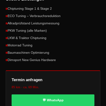
Chiptuning Stage 1 & Stage 2
ECO Tuning – Verbrauchsreduktion
Allradprüfstand Leistungsmessung
PKW Tuning (alle Marken)
LKW & Traktor Chiptuning
Motorrad Tuning
Baumaschinen Optimierung
Dimsport New Genius Hardware
Termin anfragen
85 km · ca. 69 Min.
💬 WhatsApp