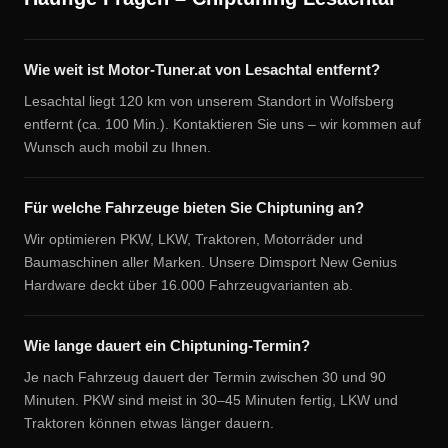
Wie weit ist Motor-Tuner.at von Lesachtal entfernt?
Lesachtal liegt 120 km von unserem Standort in Wolfsberg
entfernt (ca. 100 Min.). Kontaktieren Sie uns – wir kommen auf
Wunsch auch mobil zu Ihnen.
Für welche Fahrzeuge bieten Sie Chiptuning an?
Wir optimieren PKW, LKW, Traktoren, Motorräder und
Baumaschinen aller Marken. Unsere Dimsport New Genius
Hardware deckt über 16.000 Fahrzeugvarianten ab.
Wie lange dauert ein Chiptuning-Termin?
Je nach Fahrzeug dauert der Termin zwischen 30 und 90
Minuten. PKW sind meist in 30–45 Minuten fertig, LKW und
Traktoren können etwas länger dauern.