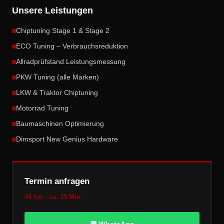
Unsere Leistungen
Chiptuning Stage 1 & Stage 2
ECO Tuning – Verbrauchsreduktion
Allradprüfstand Leistungsmessung
PKW Tuning (alle Marken)
LKW & Traktor Chiptuning
Motorrad Tuning
Baumaschinen Optimierung
Dimsport New Genius Hardware
Termin anfragen
44 km · ca. 35 Min.