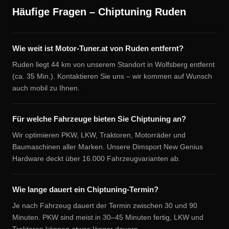
Häufige Fragen – Chiptuning Ruden
Wie weit ist Motor-Tuner.at von Ruden entfernt?
Ruden liegt 44 km von unserem Standort in Wolfsberg entfernt
(ca. 35 Min.). Kontaktieren Sie uns – wir kommen auf Wunsch
auch mobil zu Ihnen.
Für welche Fahrzeuge bieten Sie Chiptuning an?
Wir optimieren PKW, LKW, Traktoren, Motorräder und
Baumaschinen aller Marken. Unsere Dimsport New Genius
Hardware deckt über 16.000 Fahrzeugvarianten ab.
Wie lange dauert ein Chiptuning-Termin?
Je nach Fahrzeug dauert der Termin zwischen 30 und 90
Minuten. PKW sind meist in 30–45 Minuten fertig, LKW und