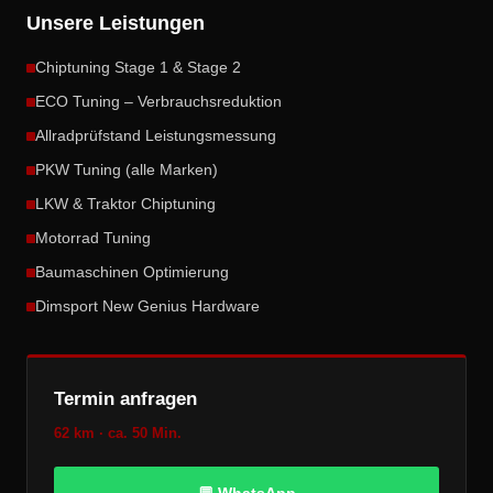
Unsere Leistungen
Chiptuning Stage 1 & Stage 2
ECO Tuning – Verbrauchsreduktion
Allradprüfstand Leistungsmessung
PKW Tuning (alle Marken)
LKW & Traktor Chiptuning
Motorrad Tuning
Baumaschinen Optimierung
Dimsport New Genius Hardware
Termin anfragen
62 km · ca. 50 Min.