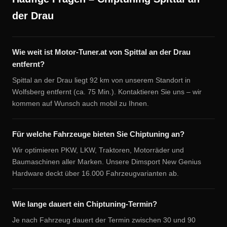
der Drau
Wie weit ist Motor-Tuner.at von Spittal an der Drau
entfernt?
Spittal an der Drau liegt 92 km von unserem Standort in
Wolfsberg entfernt (ca. 75 Min.). Kontaktieren Sie uns – wir
kommen auf Wunsch auch mobil zu Ihnen.
Für welche Fahrzeuge bieten Sie Chiptuning an?
Wir optimieren PKW, LKW, Traktoren, Motorräder und
Baumaschinen aller Marken. Unsere Dimsport New Genius
Hardware deckt über 16.000 Fahrzeugvarianten ab.
Wie lange dauert ein Chiptuning-Termin?
Je nach Fahrzeug dauert der Termin zwischen 30 und 90