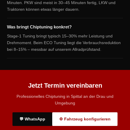
Minuten. PKW sind meist in 30–45 Minuten fertig, LKW und
Traktoren können etwas länger dauern.
Was bringt Chiptuning konkret?
Stage-1 Tuning bringt typisch 15–30% mehr Leistung und
Drehmoment. Beim ECO Tuning liegt die Verbrauchsreduktion
bei 8–15% – messbar auf unserem Allradprüfstand.
Jetzt Termin vereinbaren
Professionelles Chiptuning in Spittal an der Drau und
Umgebung
💬 WhatsApp
⚙ Fahrzeug konfigurieren