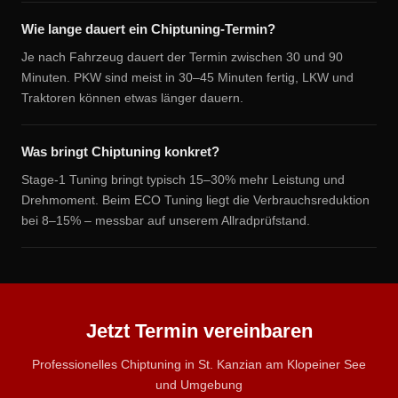
Wie lange dauert ein Chiptuning-Termin?
Je nach Fahrzeug dauert der Termin zwischen 30 und 90
Minuten. PKW sind meist in 30–45 Minuten fertig, LKW und
Traktoren können etwas länger dauern.
Was bringt Chiptuning konkret?
Stage-1 Tuning bringt typisch 15–30% mehr Leistung und
Drehmoment. Beim ECO Tuning liegt die Verbrauchsreduktion
bei 8–15% – messbar auf unserem Allradprüfstand.
Jetzt Termin vereinbaren
Professionelles Chiptuning in St. Kanzian am Klopeiner See
und Umgebung