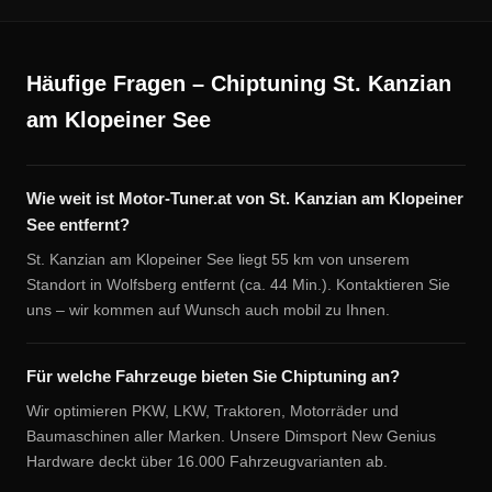
Häufige Fragen – Chiptuning St. Kanzian
am Klopeiner See
Wie weit ist Motor-Tuner.at von St. Kanzian am Klopeiner
See entfernt?
St. Kanzian am Klopeiner See liegt 55 km von unserem
Standort in Wolfsberg entfernt (ca. 44 Min.). Kontaktieren Sie
uns – wir kommen auf Wunsch auch mobil zu Ihnen.
Für welche Fahrzeuge bieten Sie Chiptuning an?
Wir optimieren PKW, LKW, Traktoren, Motorräder und
Baumaschinen aller Marken. Unsere Dimsport New Genius
Hardware deckt über 16.000 Fahrzeugvarianten ab.