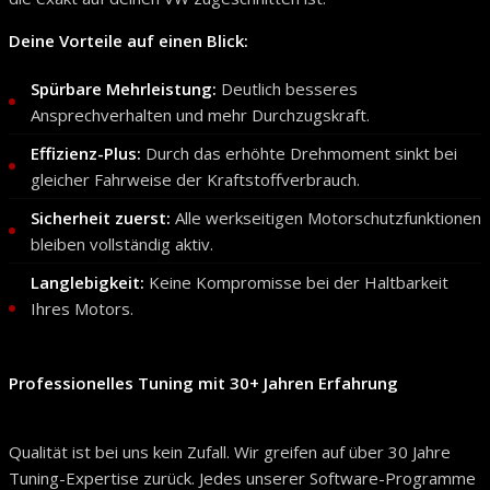
Deine Vorteile auf einen Blick:
Spürbare Mehrleistung:
Deutlich besseres
Ansprechverhalten und mehr Durchzugskraft.
Effizienz-Plus:
Durch das erhöhte Drehmoment sinkt bei
gleicher Fahrweise der Kraftstoffverbrauch.
Sicherheit zuerst:
Alle werkseitigen Motorschutzfunktionen
bleiben vollständig aktiv.
Langlebigkeit:
Keine Kompromisse bei der Haltbarkeit
Ihres Motors.
Professionelles Tuning mit 30+ Jahren Erfahrung
Qualität ist bei uns kein Zufall. Wir greifen auf über 30 Jahre
Tuning-Expertise zurück. Jedes unserer Software-Programme