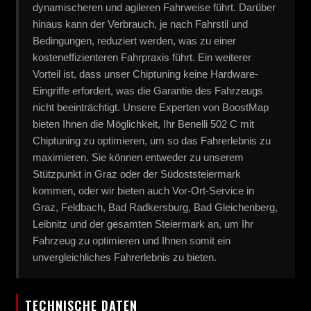
dynamischeren und agileren Fahrweise führt. Darüber
hinaus kann der Verbrauch, je nach Fahrstil und
Bedingungen, reduziert werden, was zu einer
kosteneffizienteren Fahrpraxis führt. Ein weiterer
Vorteil ist, dass unser Chiptuning keine Hardware-
Eingriffe erfordert, was die Garantie des Fahrzeugs
nicht beeinträchtigt. Unsere Experten von BoostMap
bieten Ihnen die Möglichkeit, Ihr Benelli 502 C mit
Chiptuning zu optimieren, um so das Fahrerlebnis zu
maximieren. Sie können entweder zu unserem
Stützpunkt in Graz oder der Südoststeiermark
kommen, oder wir bieten auch Vor-Ort-Service in
Graz, Feldbach, Bad Radkersburg, Bad Gleichenberg,
Leibnitz und der gesamten Steiermark an, um Ihr
Fahrzeug zu optimieren und Ihnen somit ein
unvergleichliches Fahrerlebnis zu bieten.
TECHNISCHE DATEN