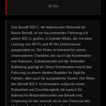
50 Nm
Das Benelli 502 C, ein italienisches Motorrad der
Marke Benelli, ist ein faszinierendes Fahrzeug mit
einem 502 cc großen, 2-Zylinder-Motor, der mit einer
Leistung von 48 PS und 45 Nm Drehmoment
ausgestattet ist. Der Motor ist bekannt für seinen
charmanteren Charakter, der durch die Kombination
von Hubraum, Zylinderanzahl und der fehlenden
Aufladung geprägt ist. Diese Kombination macht das
Fahrzeug zu einem idealen Begleiter für tägliche
Fahrten, aber auch für ausgedehnte Touren. Der Motor
des Benelli 502 C ist besonders aufgrund seiner
Robustheit und Zuverlässigkeit, die typisch für
italienische Motorradhersteller wie Benelli sind.
Chiptuning ist hier sinnvoll, da es das Potenzial des